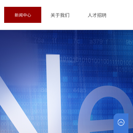
关于我们
人才招聘
新闻中心