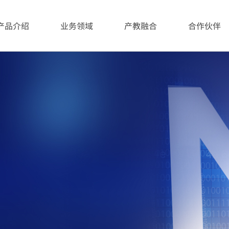
产品介绍
业务领域
产教融合
合作伙伴