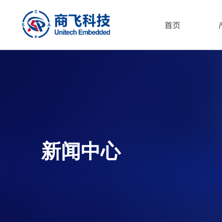
首页
新闻中心