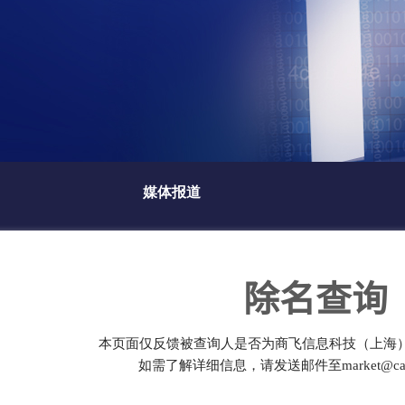
媒体报道
除名查询
本页面仅反馈被查询人是否为商飞信息科技（上海
如需了解详细信息，请发送邮件至market@cact