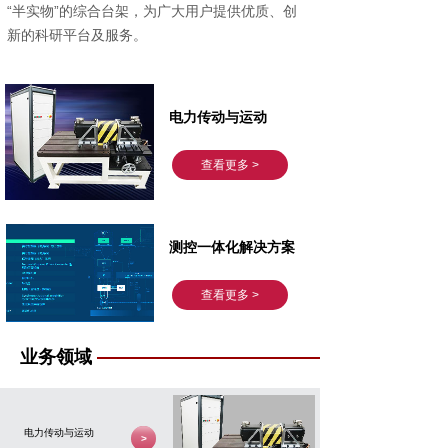
“半实物”的综合台架，为广大用户提供优质、创
新的科研平台及服务。
电力传动与运动
查看更多 >
测控一体化解决方案
查看更多 >
业务领域
电力传动与运动
按钮文本
>