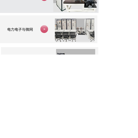
按钮文本
电力电子与微网
>
按钮文本
车辆平台
>
想要获取更多信息，欢迎您沟通交流
联系我们→
商飞信息科技（上海）有限公司